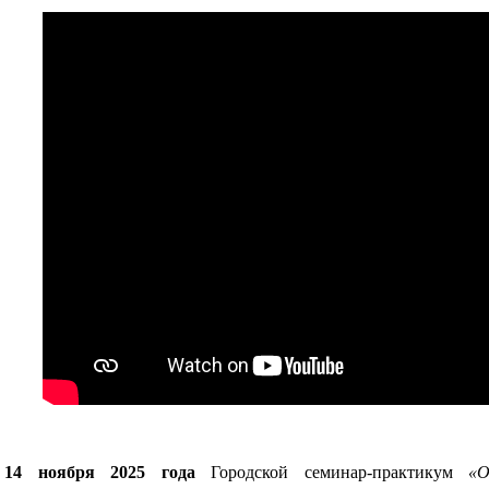
14 ноября 2025 года
Городской семинар-практикум
«О