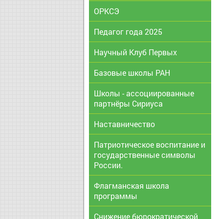
ОРКСЭ
Педагог года 2025
Научный Клуб Первых
Базовые школы РАН
Школы - ассоциированные
партнёры Сириуса
Наставничество
Патриотическое воспитание и
государственные символы
России.
Флагманская школа
программы
Снижение бюрократической