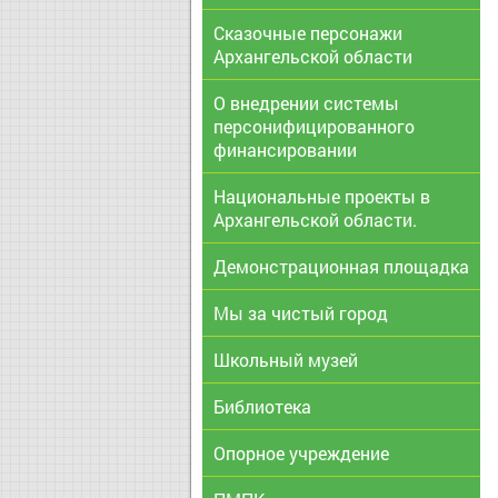
Сказочные персонажи
Архангельской области
О внедрении системы
персонифицированного
финансировании
Национальные проекты в
Архангельской области.
Демонстрационная площадка
Мы за чистый город
Школьный музей
Библиотека
Опорное учреждение