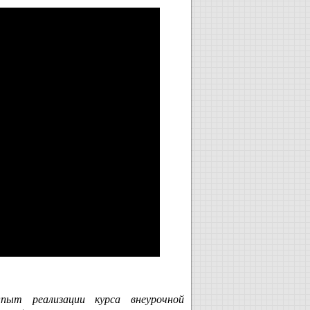
пыт реализации курса внеурочной