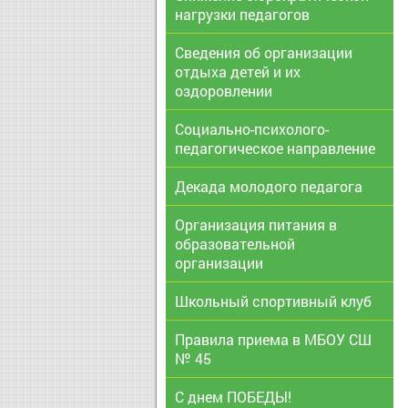
нагрузки педагогов
Сведения об организации
отдыха детей и их
оздоровлении
Социально-психолого-
педагогическое направление
Декада молодого педагога
Организация питания в
образовательной
организации
Школьный спортивный клуб
Правила приема в МБОУ СШ
№ 45
С днем ПОБЕДЫ!