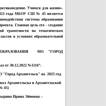
рктиковедение. Учимся для жизни».
 2023 года МБОУ СШ № 45 является
аимодействия системы образования
роекта. Главная цель его - создание
ой грамотности на тематическом
лассов в условиях образовательной
ОБРАЗОВАНИЯ МО "ГОРОД
аз от 30.12.2022 №1116”.
 "Город Архангельск" на 2025 год
кол Архангельска и Архангельской
№ 45)
мырина Ирина Эйновна –