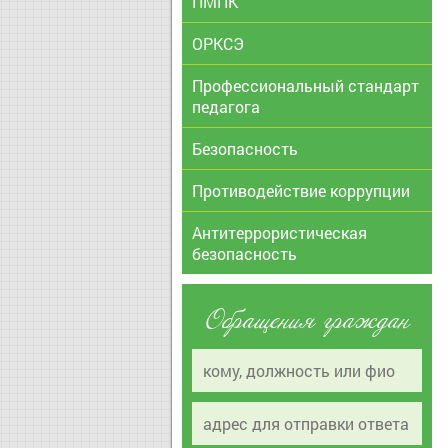
ПМПК
ОРКСЭ
Профессиональный стандарт
педагога
Безопасность
Противодействие коррупции
Антитеррористическая
безопасность
Обращения граждан