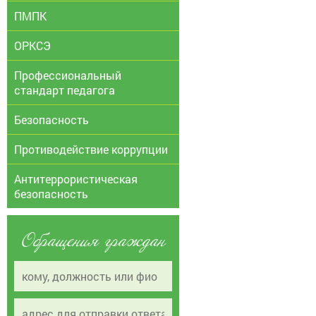
ПМПК
ОРКСЭ
Профессиональный
стандарт педагога
Безопасность
Противодействие коррупции
Антитеррористическая
безопасность
Обращения граждан