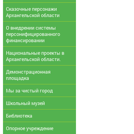
Сказочные персонажи
Архангельской области
О внедрении системы
персонифицированного
финансировании
Национальные проекты в
Архангельской области.
Демонстрационная
площадка
Мы за чистый город
Школьный музей
Библиотека
Опорное учреждение