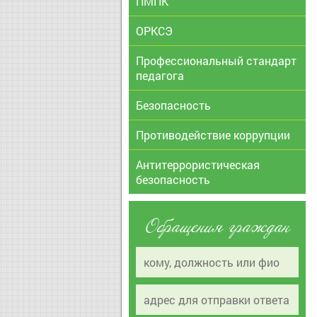
ПМПК
ОРКСЭ
Профессиональный стандарт
педагога
Безопасность
Противодействие коррупции
Антитеррористическая
безопасность
Обращения граждан