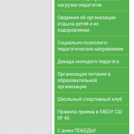
нагрузки педагогов
Сведения об организации
отдыха детей и их
оздоровлении
Социально-психолого-
педагогическое направление
Декада молодого педагога
Организация питания в
образовательной
организации
Школьный спортивный клуб
Правила приема в МБОУ СШ
№ 45
С днем ПОБЕДЫ!