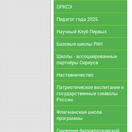
ОРКСЭ
Педагог года 2025
Научный Клуб Первых
Базовые школы РАН
Школы - ассоциированные
партнёры Сириуса
Наставничество
Патриотическое воспитание и
государственные символы
России.
Флагманская школа
программы
Снижение бюрократической