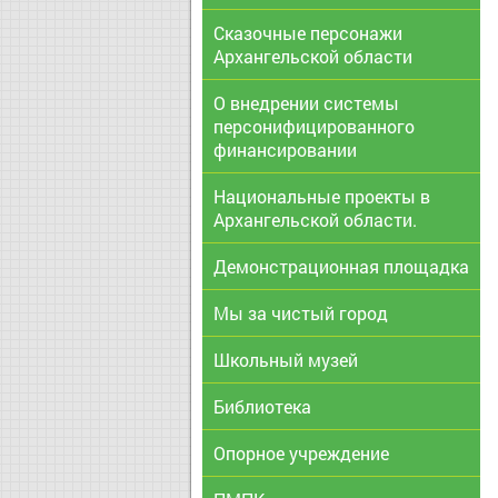
Сказочные персонажи
Архангельской области
О внедрении системы
персонифицированного
финансировании
Национальные проекты в
Архангельской области.
Демонстрационная площадка
Мы за чистый город
Школьный музей
Библиотека
Опорное учреждение