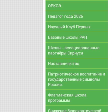
ОРКСЭ
Педагог года 2025
Научный Клуб Первых
Базовые школы РАН
Школы - ассоциированные
партнёры Сириуса
Наставничество
Патриотическое воспитание и
государственные символы
России.
Флагманская школа
программы
Снижение бюрократической