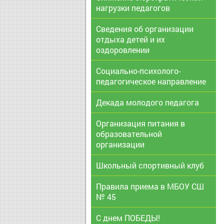
нагрузки педагогов
Сведения об организации
отдыха детей и их
оздоровлении
Социально-психолого-
педагогическое направление
Декада молодого педагога
Организация питания в
образовательной
организации
Школьный спортивный клуб
Правила приема в МБОУ СШ
№ 45
С днем ПОБЕДЫ!