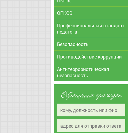
ПМПК
ОРКСЭ
Профессиональный стандарт
педагога
Безопасность
Противодействие коррупции
Антитеррористическая
безопасность
Обращения граждан