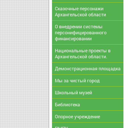
Сказочные персонажи
Архангельской области
О внедрении системы
персонифицированного
финансировании
Национальные проекты в
Архангельской области.
Демонстрационная площадка
Мы за чистый город
Школьный музей
Библиотека
Опорное учреждение