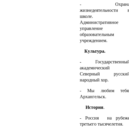
- Охран
жизнедеятельности 
школе.
Административное
управление
образовательным
учреждением.
Культура.
-
Государственны
академический
Северный русски
народный хор.
- Мы любим тебя
Архангельск.
История
.
- Россия на рубеж
третьего тысячелетия.