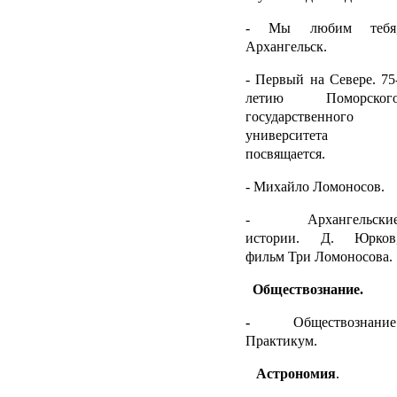
- Мы любим тебя
Архангельск.
- Первый на Севере. 75
летию Поморског
государственного
университета
посвящается.
- Михайло Ломоносов.
- Архангельски
истории. Д. Юрков
фильм Три Ломоносова.
Обществознание.
-
Обществознание
Практикум.
Астрономия
.