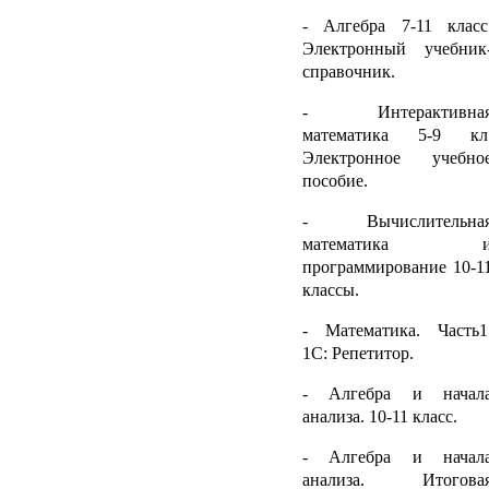
- Алгебра 7-11 класс
Электронный учебник
справочник.
- Интерактивна
математика 5-9 кл
Электронное учебно
пособие.
- Вычислительна
математика 
программирование 10-1
классы.
- Математика. Часть1
1С: Репетитор.
- Алгебра и начал
анализа. 10-11 класс.
- Алгебра и начал
анализа. Итогова