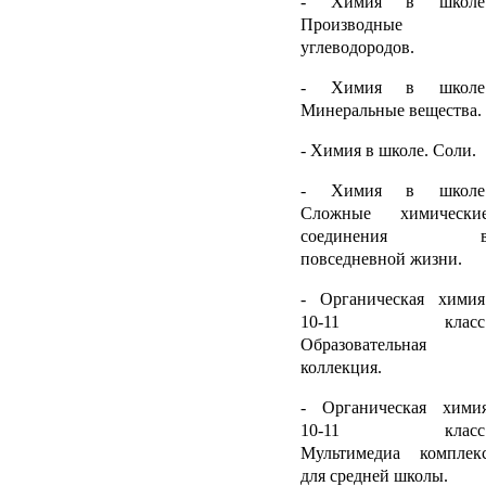
- Химия в школе
Производные
углеводородов.
- Химия в школе
Минеральные вещества.
- Химия в школе. Соли.
- Химия в школе
Сложные химически
соединения 
повседневной жизни.
- Органическая химия
10-11 класс
Образовательная
коллекция.
- Органическая хими
10-11 класс
Мультимедиа комплек
для средней школы.