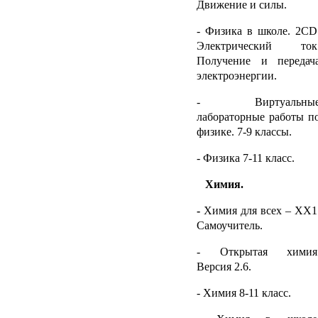
Движение и силы.
- Физика в школе. 2С
D
Электрический ток
Получение и передач
электроэнергии.
- Виртуальны
лабораторные работы п
физике. 7-9 классы.
- Физика 7-11 класс.
Химия.
-
Химия для всех – ХХ1
Самоучитель.
- Открытая химия
Версия 2.6.
- Химия 8-11 класс.