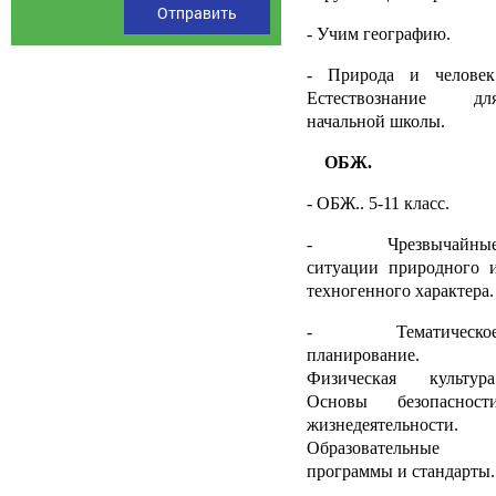
- Учим географию.
- Природа и человек
Естествознание дл
начальной школы.
ОБЖ.
- ОБЖ.. 5-11 класс.
- Чрезвычайны
ситуации природного 
техногенного характера.
- Тематическо
планирование.
Физическая культура
Основы безопасност
жизнедеятельности.
Образовательные
программы и стандарты.