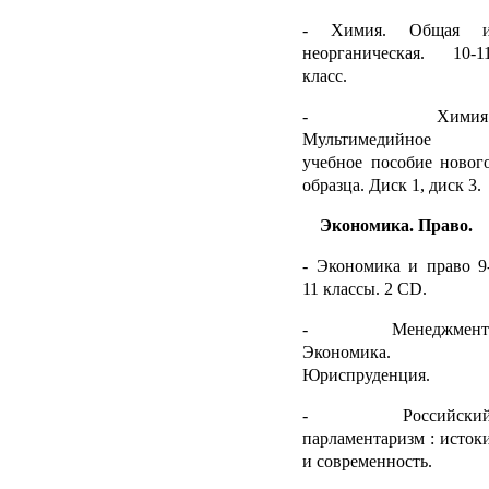
- Химия. Общая 
неорганическая. 10-1
класс.
- Химия
Мультимедийное
учебное пособие новог
образца. Диск 1, диск 3.
Экономика. Право.
- Экономика и право 9
11 классы. 2
CD
.
- Менеджмент
Экономика.
Юриспруденция.
- Российски
парламентаризм : исток
и современность.