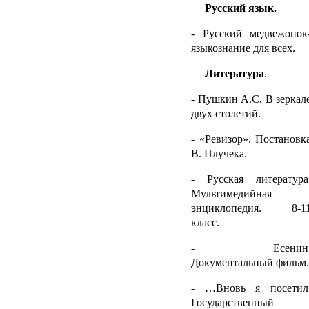
Русский язык.
- Русский медвежонок
языкознание для всех.
Литература
.
- Пушкин А.С. В зеркал
двух столетий.
- «Ревизор». Постановк
В. Плучека.
- Русская литература
Мультимедийная
энциклопедия. 8-1
класс.
- Есенин
Документальный фильм.
- …Вновь я посетил
Государственный