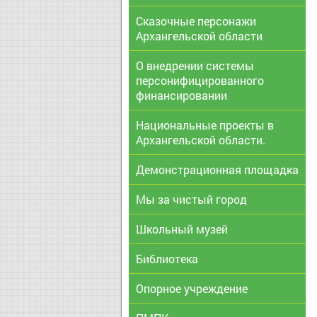
Сказочные персонажи
Архангельской области
О внедрении системы
персонифицированного
финансировании
Национальные проекты в
Архангельской области.
Демонстрационная площадка
Мы за чистый город
Школьный музей
Библиотека
Опорное учреждение