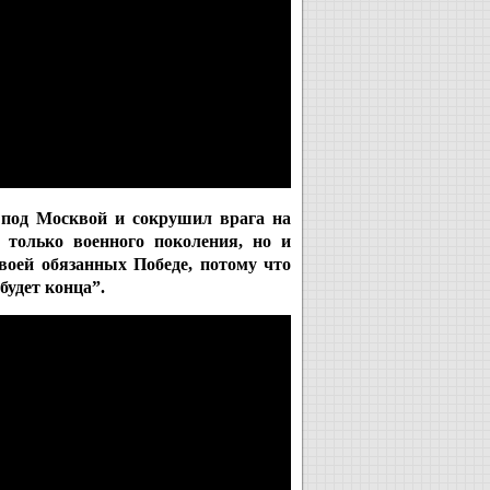
 под Москвой и сокрушил врага на
 только военного поколения, но и
воей обязанных Победе, потому что
 будет конца”.