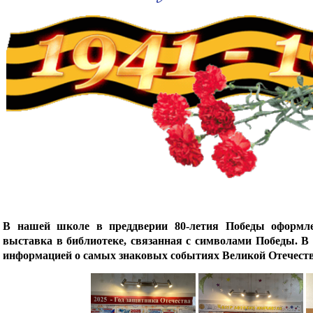
В нашей школе в преддверии 80-летия Победы оформле
выставка в библиотеке, связанная с символами Победы. В
информацией о самых знаковых событиях Великой Отечест