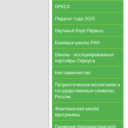
ОРКСЭ
Педагог года 2025
Научный Клуб Первых
Базовые школы РАН
Школы - ассоциированные
партнёры Сириуса
Наставничество
Патриотическое воспитание и
государственные символы
России.
Флагманская школа
программы
Снижение бюрократической