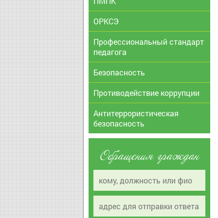
ПМПК
ОРКСЭ
Профессиональный стандарт
педагога
Безопасность
Противодействие коррупции
Антитеррористическая
безопасность
Обращения граждан