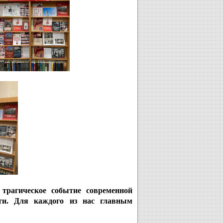
 трагическое событие современной
сти. Для каждого из нас главным