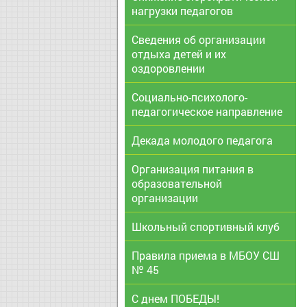
нагрузки педагогов
Сведения об организации
отдыха детей и их
оздоровлении
Социально-психолого-
педагогическое направление
Декада молодого педагога
Организация питания в
образовательной
организации
Школьный спортивный клуб
Правила приема в МБОУ СШ
№ 45
С днем ПОБЕДЫ!