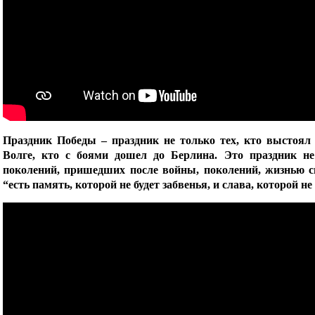
Праздник Победы – праздник не только тех, кто выстоял
Волге, кто с боями дошел до Берлина. Это праздник не
поколений, пришедших после войны, поколений, жизнью с
“есть память, которой не будет забвенья, и слава, которой не