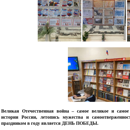
Великая Отечественная война – самое великое и самое
истории России, летопись мужества и самоотверженно
праздником в году является ДЕНЬ ПОБЕДЫ.