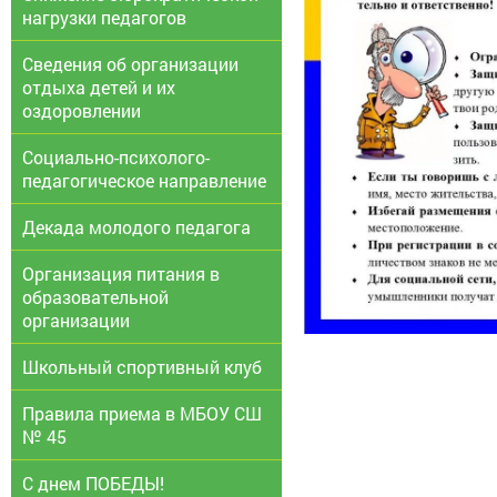
нагрузки педагогов
Сведения об организации
отдыха детей и их
оздоровлении
Социально-психолого-
педагогическое направление
Декада молодого педагога
Организация питания в
образовательной
организации
Школьный спортивный клуб
Правила приема в МБОУ СШ
№ 45
С днем ПОБЕДЫ!