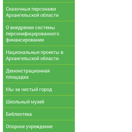
Сказочные персонажи
Архангельской области
О внедрении системы
персонифицированного
финансировании
Национальные проекты в
Архангельской области.
Демонстрационная
площадка
Мы за чистый город
Школьный музей
Библиотека
Опорное учреждение