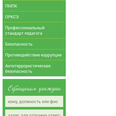
ПМПК
ОРКСЭ
Профессиональный
стандарт педагога
Безопасность
Противодействие коррупции
Антитеррористическая
безопасность
Обращения граждан